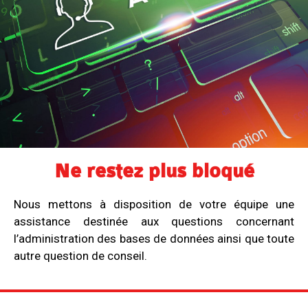
Ne restez plus bloqué
Nous mettons à disposition de votre équipe une
assistance destinée aux questions concernant
l’administration des bases de données ainsi que toute
autre question de conseil.