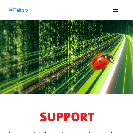
SUPPORT