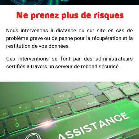
Ne prenez plus de risques
Nous intervenons à distance ou sur site en cas de
problème grave ou de panne pour la récupération et la
restitution de vos données.
Ces interventions se font par des administrateurs
certifiés à travers un serveur de rebond sécurisé.