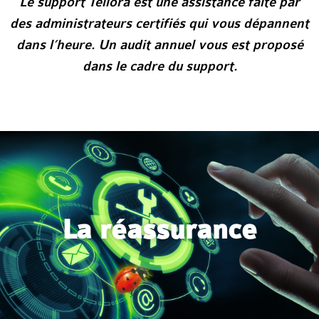
Le support Tellora est une assistance faite par
des administrateurs certifiés qui vous dépannent
dans l’heure. Un audit annuel vous est proposé
dans le cadre du support.
La réassurance