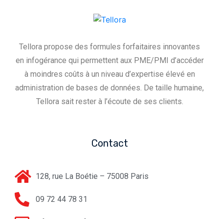
Tellora propose des formules forfaitaires innovantes
en infogérance qui permettent aux PME/PMI d’accéder
à moindres coûts à un niveau d’expertise élevé en
administration de bases de données. De taille humaine,
Tellora sait rester à l’écoute de ses clients.
Contact
128, rue La Boétie – 75008 Paris
09 72 44 78 31