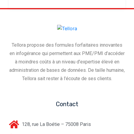
Tellora propose des formules forfaitaires innovantes
en infogérance qui permettent aux PME/PMI d’accéder
à moindres coûts à un niveau d’expertise élevé en
administration de bases de données. De taille humaine,
Tellora sait rester à l’écoute de ses clients.
Contact
128, rue La Boétie – 75008 Paris