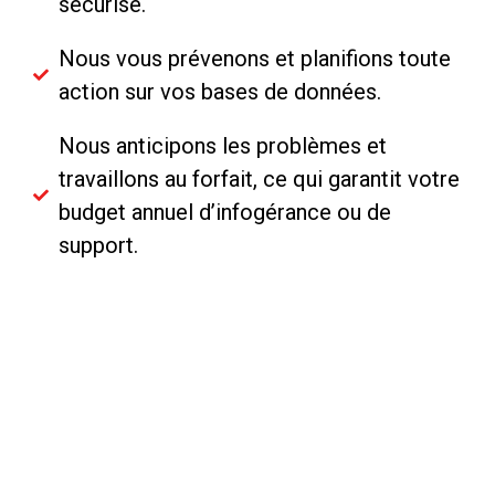
sécurisé.
Nous vous prévenons et planifions toute
action sur vos bases de données.
Nous anticipons les problèmes et
travaillons au forfait, ce qui garantit votre
budget annuel d’infogérance ou de
support.