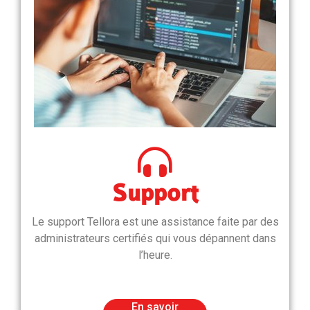
Support
Le support Tellora est une assistance faite par des
administrateurs certifiés qui vous dépannent dans
l’heure.
En savoir