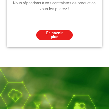
Nous répondons à vos contraintes de production,
vous les pilotez !
En savoir
plus