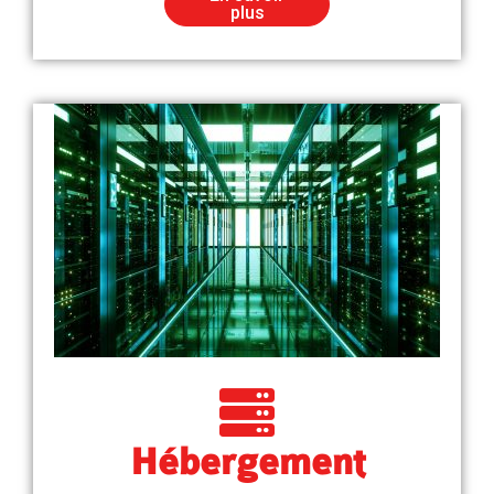
plus
Hébergement