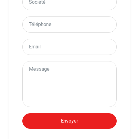
Envoyer