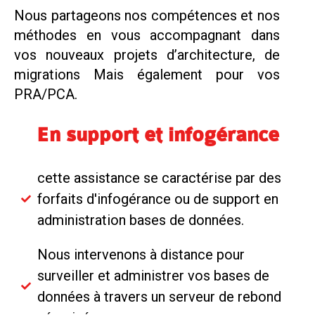
Nous partageons nos compétences et nos
méthodes en vous accompagnant dans
vos nouveaux projets d’architecture, de
migrations Mais également pour vos
PRA/PCA.
En support et infogérance
cette assistance se caractérise par des
forfaits d'infogérance ou de support en
administration bases de données.
Nous intervenons à distance pour
surveiller et administrer vos bases de
données à travers un serveur de rebond