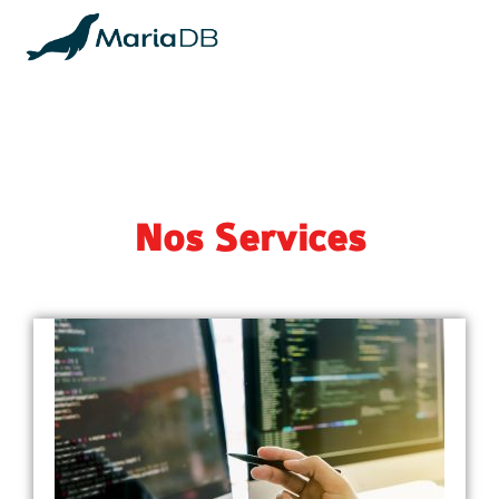
Nos Services