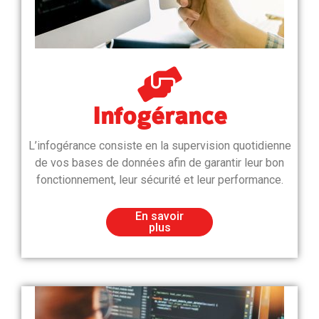
Infogérance
L’infogérance consiste en la supervision quotidienne
de vos bases de données afin de garantir leur bon
fonctionnement, leur sécurité et leur performance.
En savoir
plus