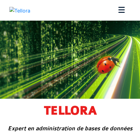
TELLORA
Expert en administration de bases de données