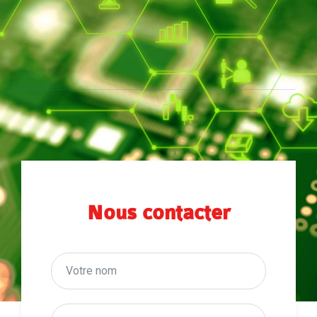
Nous contacter