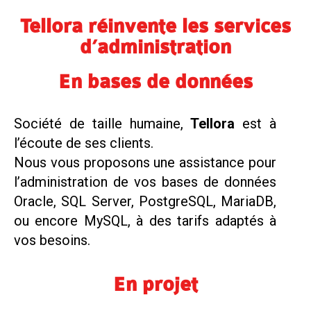
Tellora réinvente les services
d’administration
En bases de données
Société de taille humaine,
Tellora
est à
l’écoute de ses clients.
Nous vous proposons une assistance pour
l’administration de vos bases de données
Oracle, SQL Server, PostgreSQL, MariaDB,
ou encore MySQL, à des tarifs adaptés à
vos besoins.
En projet